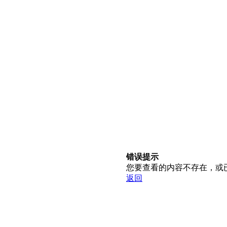
错误提示
您要查看的内容不存在，或
返回