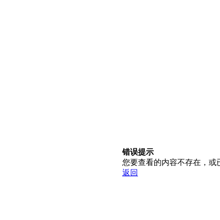
错误提示
您要查看的内容不存在，或
返回